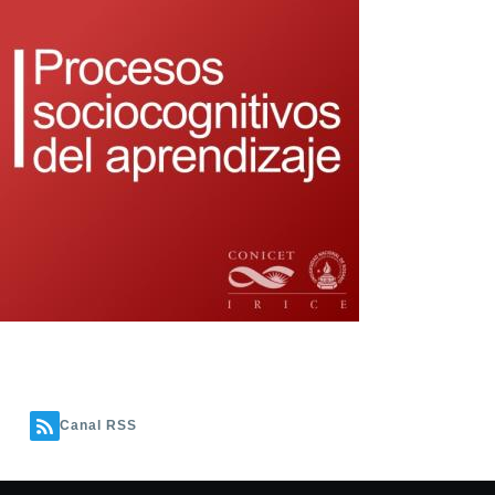
Canal RSS