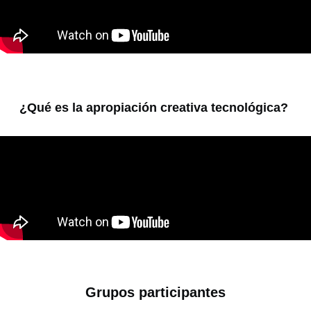
¿Qué es la apropiación creativa tecnológica?
Grupos participantes