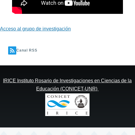
Acceso al grupo de investigación
Canal RSS
IRICE Instituto Rosario de Investigaciones en Ciencias de la
Educación (CONICET-UNR)