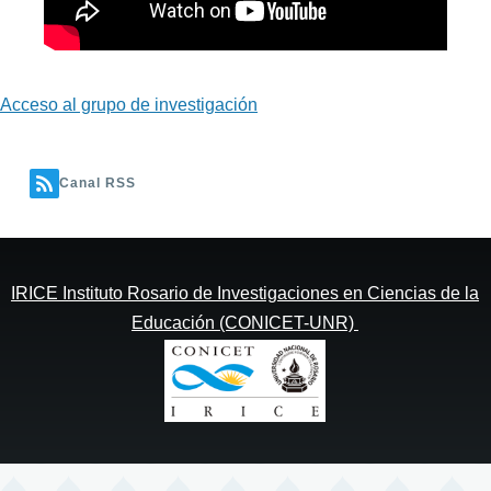
Acceso al grupo de investigación
Canal RSS
IRICE Instituto Rosario de Investigaciones en Ciencias de la
Educación (CONICET-UNR)